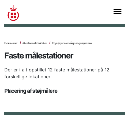
Forsvaret
Øvelsesaktiviteter
Flystøjsovervågningssystem
Faste målestationer
Der er i alt opstillet 12 faste målestationer på 12
forskellige lokationer.
Placering af støjmålere