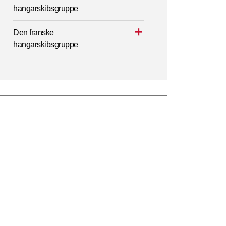
hangarskibsgruppe
Den franske
hangarskibsgruppe