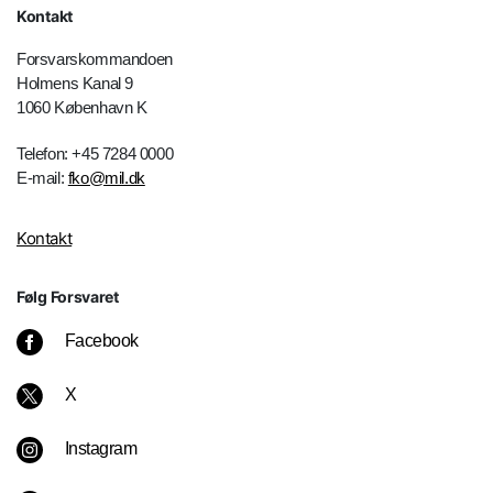
Kontakt
Forsvarskommandoen
Holmens Kanal 9
1060 København K
Telefon: +45 7284 0000
E-mail:
fko@mil.dk
Kontakt
Følg Forsvaret
Facebook
X
Instagram