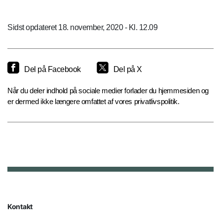
Sidst opdateret 18. november, 2020 - Kl. 12.09
Del på Facebook
Del på X
Når du deler indhold på sociale medier forlader du hjemmesiden og
er dermed ikke længere omfattet af vores privatlivspolitik.
Kontakt