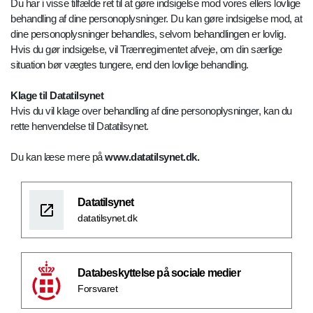
Du har i visse tilfælde ret til at gøre indsigelse mod vores ellers lovlige
behandling af dine personoplysninger. Du kan gøre indsigelse mod, at
dine personoplysninger behandles, selvom behandlingen er lovlig.
Hvis du gør indsigelse, vil Trænregimentet afveje, om din særlige
situation bør vægtes tungere, end den lovlige behandling.
Klage til Datatilsynet
Hvis du vil klage over behandling af dine personoplysninger, kan du
rette henvendelse til Datatilsynet.
Du kan læse mere på
www.datatilsynet.dk.
Datatilsynet
datatilsynet.dk
Databeskyttelse på sociale medier
Forsvaret