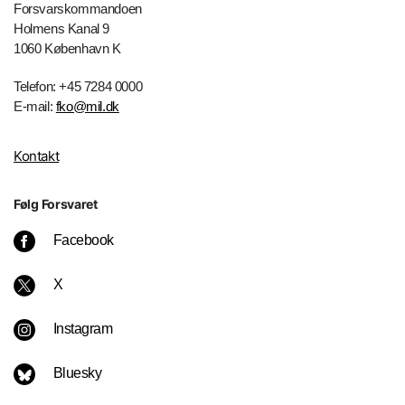
Forsvarskommandoen
Holmens Kanal 9
1060 København K
Telefon: +45 7284 0000
E-mail:
fko@mil.dk
Kontakt
Følg Forsvaret
Facebook
X
Instagram
Bluesky