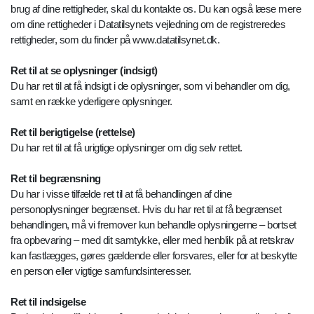
brug af dine rettigheder, skal du kontakte os. Du kan også læse mere
om dine rettigheder i Datatilsynets vejledning om de registreredes
rettigheder, som du finder på www.datatilsynet.dk.
Ret til at se oplysninger (indsigt)
Du har ret til at få indsigt i de oplysninger, som vi behandler om dig,
samt en række yderligere oplysninger.
Ret til berigtigelse (rettelse)
Du har ret til at få urigtige oplysninger om dig selv rettet.
Ret til begrænsning
Du har i visse tilfælde ret til at få behandlingen af dine
personoplysninger begrænset. Hvis du har ret til at få begrænset
behandlingen, må vi fremover kun behandle oplysningerne – bortset
fra opbevaring – med dit samtykke, eller med henblik på at retskrav
kan fastlægges, gøres gældende eller forsvares, eller for at beskytte
en person eller vigtige samfundsinteresser.
Ret til indsigelse