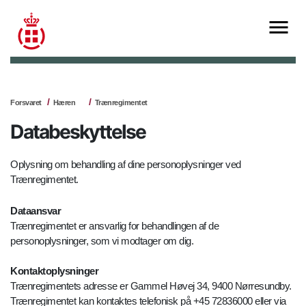
Forsvaret
Hæren
Trænregimentet
Databeskyttelse
Oplysning om behandling af dine personoplysninger ved
Trænregimentet.
Dataansvar
Trænregimentet er ansvarlig for behandlingen af de
personoplysninger, som vi modtager om dig.
Kontaktoplysninger
Trænregimentets adresse er Gammel Høvej 34, 9400 Nørresundby.
Trænregimentet kan kontaktes telefonisk på +45 72836000 eller via