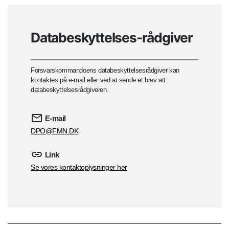
Databeskyttelses-rådgiver
Forsvarskommandoens databeskyttelsesrådgiver kan
kontaktes på e-mail eller ved at sende et brev att.
databeskyttelsesrådgiveren.
E-mail
DPO@FMN.DK
Link
Se vores kontaktoplysninger her