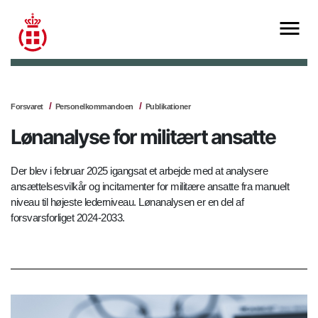
Forsvaret
Personelkommandoen
Publikationer
Lønanalyse for militært ansatte
Der blev i februar 2025 igangsat et arbejde med at analysere
ansættelsesvilkår og incitamenter for militære ansatte fra manuelt
niveau til højeste lederniveau. Lønanalysen er en del af
forsvarsforliget 2024-2033.