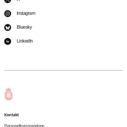
Instagram
Bluesky
LinkedIn
Kontakt
Personelkommandoen