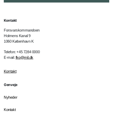
Kontakt
Forsvarskommandoen
Holmens Kanal 9
1060 København K
Telefon: +45 7284 0000
E-mail:
fko@mil.dk
Kontakt
Genveje
Nyheder
Kontakt