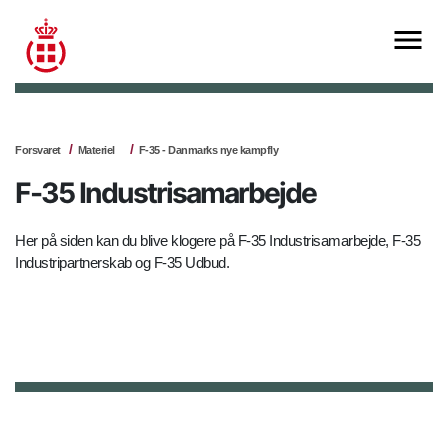
Forsvaret
Materiel
F-35 - Danmarks nye kampfly
F-35 Industrisamarbejde
Her på siden kan du blive klogere på F-35 Industrisamarbejde, F-35
Industripartnerskab og F-35 Udbud.