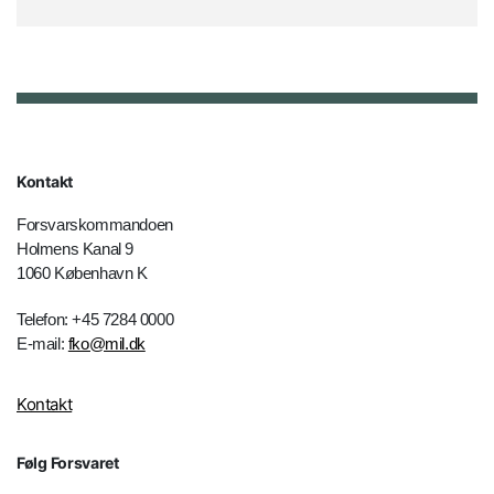
Kontakt
Forsvarskommandoen
Holmens Kanal 9
1060 København K
Telefon: +45 7284 0000
E-mail:
fko@mil.dk
Kontakt
Følg Forsvaret