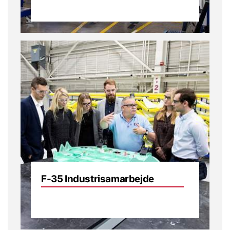
F-35 Industrisamarbejde