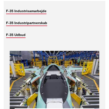
F-35 Industrisamarbejde
F-35 Industripartnerskab
F-35 Udbud