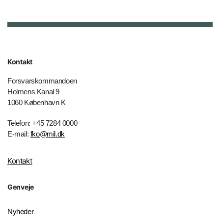
Kontakt
Forsvarskommandoen
Holmens Kanal 9
1060 København K
Telefon: +45 7284 0000
E-mail:
fko@mil.dk
Kontakt
Genveje
Nyheder