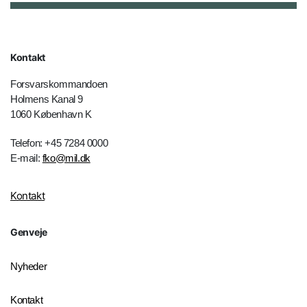
Kontakt
Forsvarskommandoen
Holmens Kanal 9
1060 København K
Telefon: +45 7284 0000
E-mail:
fko@mil.dk
Kontakt
Genveje
Nyheder
Kontakt