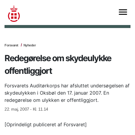
Forsvaret
Nyheder
Redegørelse om skydeulykke
offentliggjort
Forsvarets Auditørkorps har afsluttet undersøgelsen af
skydeulykken i Oksbøl den 17. januar 2007. En
redegørelse om ulykken er offentliggjort.
22. maj, 2007 - Kl. 11.14
[Oprindeligt publiceret af Forsvaret]