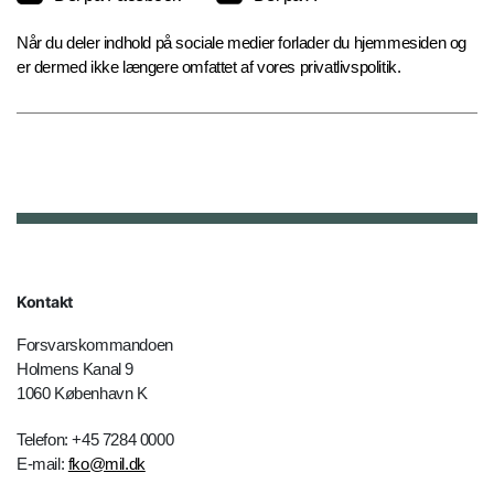
Når du deler indhold på sociale medier forlader du hjemmesiden og
er dermed ikke længere omfattet af vores privatlivspolitik.
Kontakt
Forsvarskommandoen
Holmens Kanal 9
1060 København K
Telefon: +45 7284 0000
E-mail:
fko@mil.dk