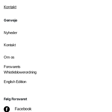
Kontakt
Genveje
Nyheder
Kontakt
Om os
Forsvarets
Whistleblowerordning
English Edition
Følg Forsvaret
Facebook