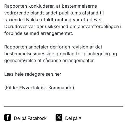
Rapporten konkluderer, at bestemmelserne
vedrørende blandt andet publikums afstand til
taxiende fly ikke i fuldt omfang var efterlevet.
Derudover var der usikkerhed om ansvarsfordelingen i
forbindelse med arrangementet.
Rapporten anbefaler derfor en revision af det
bestemmelsesmæssige grundlag for planlægning og
gennemførelse af sådanne arrangementer.
Læs hele redegørelsen her
(Kilde: Flyvertaktisk Kommando)
Del på Facebook
Del på X