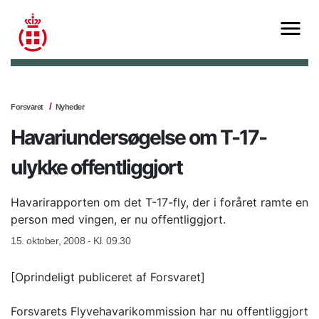
Forsvaret
Nyheder
Havariundersøgelse om T-17-
ulykke offentliggjort
Havarirapporten om det T-17-fly, der i foråret ramte en
person med vingen, er nu offentliggjort.
15. oktober, 2008 - Kl. 09.30
[Oprindeligt publiceret af Forsvaret]
Forsvarets Flyvehavarikommission har nu offentliggjort