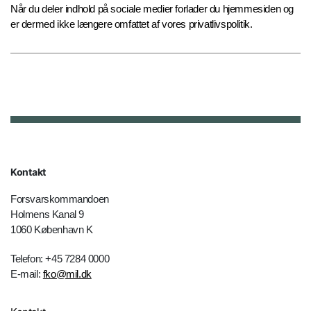
Når du deler indhold på sociale medier forlader du hjemmesiden og
er dermed ikke længere omfattet af vores privatlivspolitik.
Kontakt
Forsvarskommandoen
Holmens Kanal 9
1060 København K
Telefon: +45 7284 0000
E-mail:
fko@mil.dk