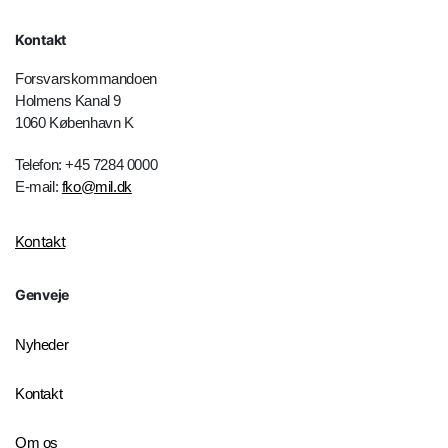
Kontakt
Forsvarskommandoen
Holmens Kanal 9
1060 København K
Telefon: +45 7284 0000
E-mail:
fko@mil.dk
Kontakt
Genveje
Nyheder
Kontakt
Om os