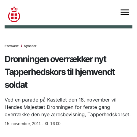
Forsvaret
Nyheder
Dronningen overrækker nyt
Tapperhedskors til hjemvendt
soldat
Ved en parade på Kastellet den 18. november vil
Hendes Majestæt Dronningen for første gang
overrække den nye æresbevisning, Tapperhedskorset.
15. november, 2011 - Kl. 16.00