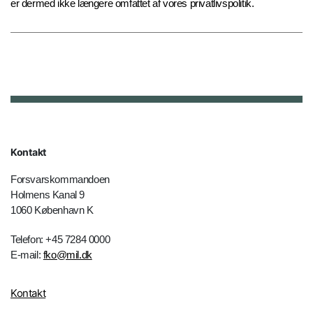
er dermed ikke længere omfattet af vores privatlivspolitik.
Kontakt
Forsvarskommandoen
Holmens Kanal 9
1060 København K
Telefon: +45 7284 0000
E-mail:
fko@mil.dk
Kontakt