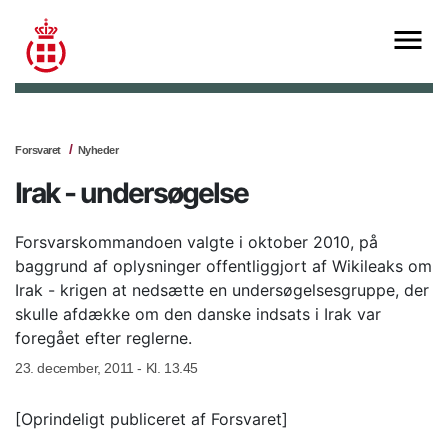
Forsvaret
Nyheder
Irak - undersøgelse
Forsvarskommandoen valgte i oktober 2010, på
baggrund af oplysninger offentliggjort af Wikileaks om
Irak - krigen at nedsætte en undersøgelsesgruppe, der
skulle afdække om den danske indsats i Irak var
foregået efter reglerne.
23. december, 2011 - Kl. 13.45
[Oprindeligt publiceret af Forsvaret]