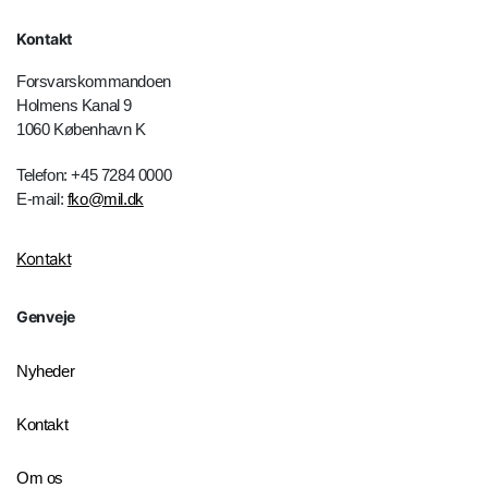
Kontakt
Forsvarskommandoen
Holmens Kanal 9
1060 København K
Telefon: +45 7284 0000
E-mail:
fko@mil.dk
Kontakt
Genveje
Nyheder
Kontakt
Om os