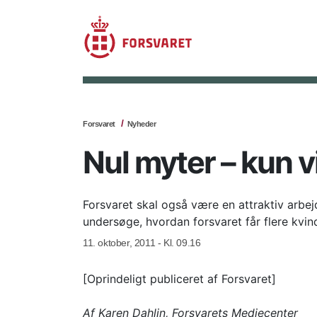
Forsvaret
Nyheder
Nul myter – kun v
Forsvaret skal også være en attraktiv arbejd
undersøge, hvordan forsvaret får flere kvin
11. oktober, 2011 - Kl. 09.16
[Oprindeligt publiceret af Forsvaret]
Af Karen Dahlin, Forsvarets Mediecenter