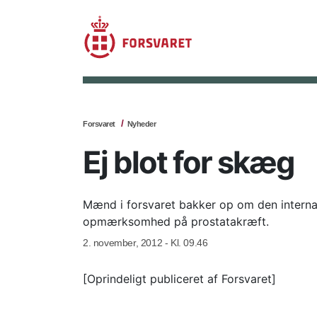
Forsvaret
Nyheder
Ej blot for skæg
Mænd i forsvaret bakker op om den intern
opmærksomhed på prostatakræft.
2. november, 2012 - Kl. 09.46
[Oprindeligt publiceret af Forsvaret]