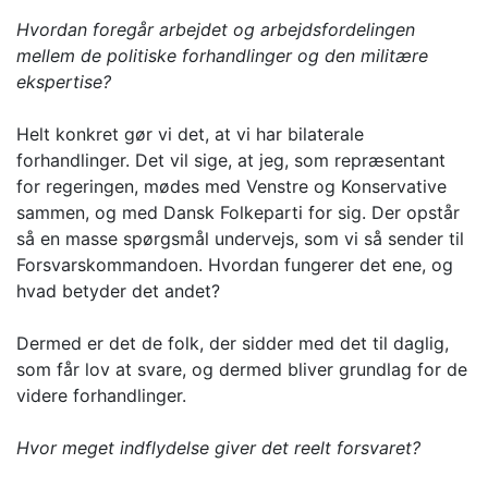
Hvordan foregår arbejdet og arbejdsfordelingen
mellem de politiske forhandlinger og den militære
ekspertise?
Helt konkret gør vi det, at vi har bilaterale
forhandlinger. Det vil sige, at jeg, som repræsentant
for regeringen, mødes med Venstre og Konservative
sammen, og med Dansk Folkeparti for sig. Der opstår
så en masse spørgsmål undervejs, som vi så sender til
Forsvarskommandoen. Hvordan fungerer det ene, og
hvad betyder det andet?
Dermed er det de folk, der sidder med det til daglig,
som får lov at svare, og dermed bliver grundlag for de
videre forhandlinger.
Hvor meget indflydelse giver det reelt forsvaret?