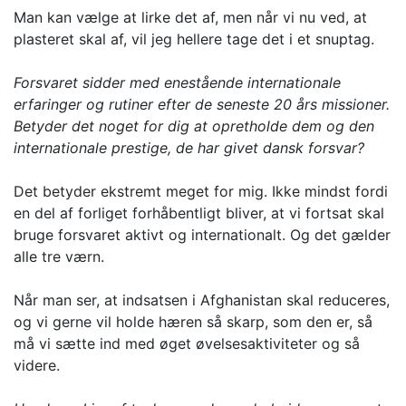
Man kan vælge at lirke det af, men når vi nu ved, at
plasteret skal af, vil jeg hellere tage det i et snuptag.
Forsvaret sidder med enestående internationale
erfaringer og rutiner efter de seneste 20 års missioner.
Betyder det noget for dig at opretholde dem og den
internationale prestige, de har givet dansk forsvar?
Det betyder ekstremt meget for mig. Ikke mindst fordi
en del af forliget forhåbentligt bliver, at vi fortsat skal
bruge forsvaret aktivt og internationalt. Og det gælder
alle tre værn.
Når man ser, at indsatsen i Afghanistan skal reduceres,
og vi gerne vil holde hæren så skarp, som den er, så
må vi sætte ind med øget øvelsesaktiviteter og så
videre.