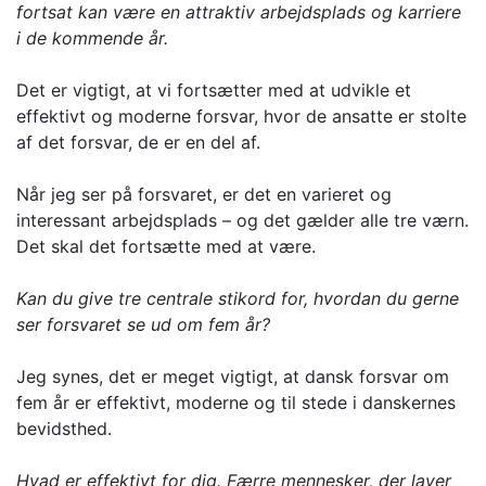
fortsat kan være en attraktiv arbejdsplads og karriere
i de kommende år.
Det er vigtigt, at vi fortsætter med at udvikle et
effektivt og moderne forsvar, hvor de ansatte er stolte
af det forsvar, de er en del af.
Når jeg ser på forsvaret, er det en varieret og
interessant arbejdsplads – og det gælder alle tre værn.
Det skal det fortsætte med at være.
Kan du give tre centrale stikord for, hvordan du gerne
ser forsvaret se ud om fem år?
Jeg synes, det er meget vigtigt, at dansk forsvar om
fem år er effektivt, moderne og til stede i danskernes
bevidsthed.
Hvad er effektivt for dig. Færre mennesker, der laver