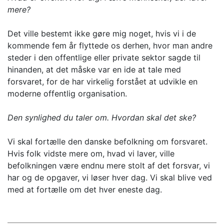
mere?
Det ville bestemt ikke gøre mig noget, hvis vi i de
kommende fem år flyttede os derhen, hvor man andre
steder i den offentlige eller private sektor sagde til
hinanden, at det måske var en ide at tale med
forsvaret, for de har virkelig forstået at udvikle en
moderne offentlig organisation.
Den synlighed du taler om. Hvordan skal det ske?
Vi skal fortælle den danske befolkning om forsvaret.
Hvis folk vidste mere om, hvad vi laver, ville
befolkningen være endnu mere stolt af det forsvar, vi
har og de opgaver, vi løser hver dag. Vi skal blive ved
med at fortælle om det hver eneste dag.