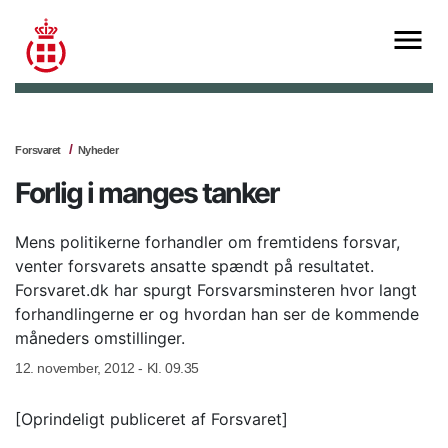
Forsvaret
Nyheder
Forlig i manges tanker
Mens politikerne forhandler om fremtidens forsvar,
venter forsvarets ansatte spændt på resultatet.
Forsvaret.dk har spurgt Forsvarsminsteren hvor langt
forhandlingerne er og hvordan han ser de kommende
måneders omstillinger.
12. november, 2012 - Kl. 09.35
[Oprindeligt publiceret af Forsvaret]