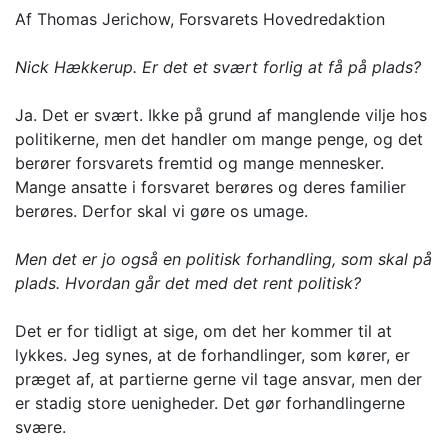
Af Thomas Jerichow, Forsvarets Hovedredaktion
Nick Hækkerup. Er det et svært forlig at få på plads?
Ja. Det er svært. Ikke på grund af manglende vilje hos
politikerne, men det handler om mange penge, og det
berører forsvarets fremtid og mange mennesker.
Mange ansatte i forsvaret berøres og deres familier
berøres. Derfor skal vi gøre os umage.
Men det er jo også en politisk forhandling, som skal på
plads. Hvordan går det med det rent politisk?
Det er for tidligt at sige, om det her kommer til at
lykkes. Jeg synes, at de forhandlinger, som kører, er
præget af, at partierne gerne vil tage ansvar, men der
er stadig store uenigheder. Det gør forhandlingerne
svære.