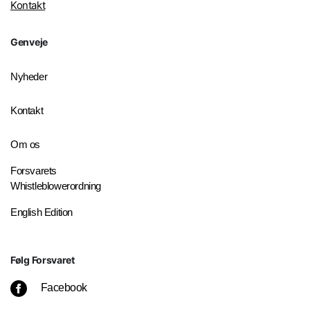
Kontakt
Genveje
Nyheder
Kontakt
Om os
Forsvarets
Whistleblowerordning
English Edition
Følg Forsvaret
Facebook