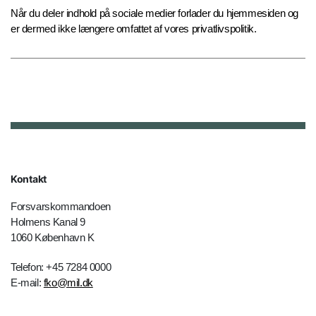
Når du deler indhold på sociale medier forlader du hjemmesiden og
er dermed ikke længere omfattet af vores privatlivspolitik.
Kontakt
Forsvarskommandoen
Holmens Kanal 9
1060 København K
Telefon: +45 7284 0000
E-mail:
fko@mil.dk