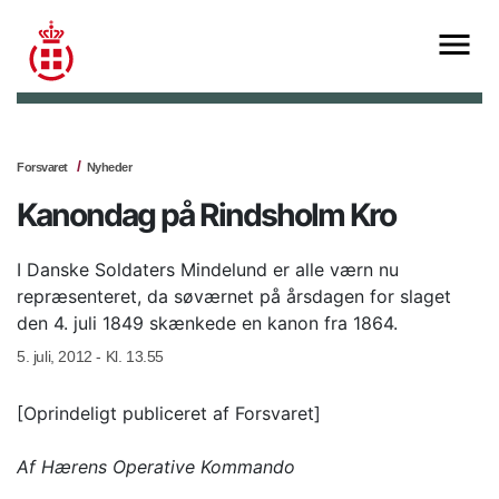
Forsvaret
Nyheder
Kanondag på Rindsholm Kro
I Danske Soldaters Mindelund er alle værn nu
repræsenteret, da søværnet på årsdagen for slaget
den 4. juli 1849 skænkede en kanon fra 1864.
5. juli, 2012 - Kl. 13.55
[Oprindeligt publiceret af Forsvaret]
Af
Hærens Operative Kommando