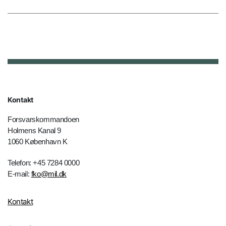
Kontakt
Forsvarskommandoen
Holmens Kanal 9
1060 København K
Telefon: +45 7284 0000
E-mail:
fko@mil.dk
Kontakt