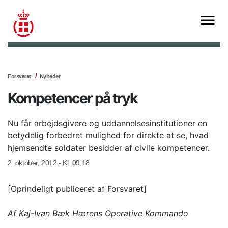
Forsvaret
Nyheder
Kompetencer på tryk
Nu får arbejdsgivere og uddannelsesinstitutioner en
betydelig forbedret mulighed for direkte at se, hvad
hjemsendte soldater besidder af civile kompetencer.
2. oktober, 2012 - Kl. 09.18
[Oprindeligt publiceret af Forsvaret]
Af Kaj-Ivan Bæk
Hærens Operative Kommando