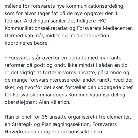
målene for forsvarets nye kommunikationsafdeling,
som for alvor tager fat på de nye opgaver den 1.
februar. Afdelingen samler det tidligere FKO
Kommunikationssekretariat og Forsvarets Mediecenter.
Dermed kan mål, midler og medieproduktion
koordineres bedre.
- Forsvaret står overfor en periode med markante
reformer på godt og ondt. Ikke mindst i sådan en tid
er det vigtigt at fortælle vores ansatte, pårørende og
de mange forsvarsinteresserede landet rundt, hvad der
sker, og hvorfor det sker, fortæller den udpegede chef
for Forsvarskommandoens Kommunikationsafdeling,
oberstløjtnant Alan Kiilerich.
Han er chef for 35 ansatte organiseret i tre elementer,
en Strategi- og Planlægningssektion, Forsvarets
Hovedredaktion og Produktionssektionen.