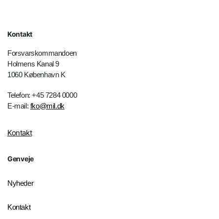
Kontakt
Forsvarskommandoen
Holmens Kanal 9
1060 København K
Telefon: +45 7284 0000
E-mail:
fko@mil.dk
Kontakt
Genveje
Nyheder
Kontakt