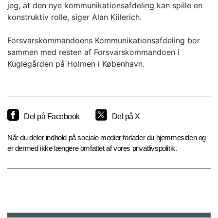
jeg, at den nye kommunikationsafdeling kan spille en
konstruktiv rolle, siger Alan Kiilerich.
Forsvarskommandoens Kommunikationsafdeling bor
sammen med resten af Forsvarskommandoen i
Kuglegården på Holmen i København.
Del på Facebook
Del på X
Når du deler indhold på sociale medier forlader du hjemmesiden og
er dermed ikke længere omfattet af vores privatlivspolitik.