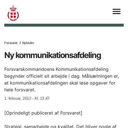
Forsvaret
Nyheder
Ny kommunikationsafdeling
Forsvarskommandoens Kommunikationsafdeling
begynder officielt sit arbejde i dag. Målsætningen er,
at kommunikationsafdelingen skal løse opgaver for
hele forsvaret.
1. februar, 2012 - Kl. 13.47
[Oprindeligt publiceret af Forsvaret]
Strategi, samarbejde og kvalitet. Det bliver nogle af