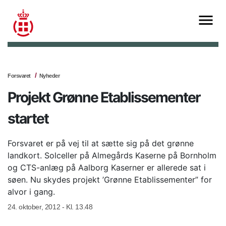
Forsvaret
Nyheder
Projekt Grønne Etablissementer
startet
Forsvaret er på vej til at sætte sig på det grønne
landkort. Solceller på Almegårds Kaserne på Bornholm
og CTS-anlæg på Aalborg Kaserner er allerede sat i
søen. Nu skydes projekt ’Grønne Etablissementer” for
alvor i gang.
24. oktober, 2012 - Kl. 13.48