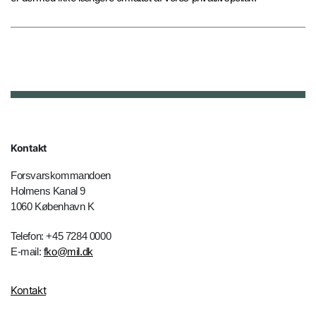
Kontakt
Forsvarskommandoen
Holmens Kanal 9
1060 København K
Telefon: +45 7284 0000
E-mail:
fko@mil.dk
Kontakt