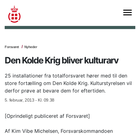
Forsvaret
Nyheder
Den Kolde Krig bliver kulturarv
25 installationer fra totalforsvaret hører med til den
store fortælling om Den Kolde Krig. Kulturstyrelsen vil
derfor prøve at bevare dem for eftertiden.
5. februar, 2013 - Kl. 09.38
[Oprindeligt publiceret af Forsvaret]
Af Kim Vibe Michelsen, Forsvarskommandoen