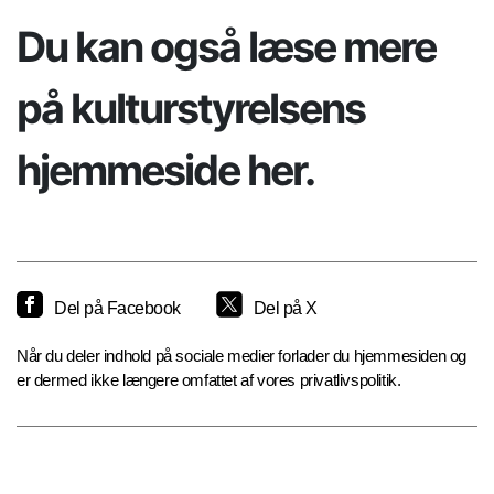
Du kan også læse mere
på kulturstyrelsens
hjemmeside her.
Del på Facebook
Del på X
Når du deler indhold på sociale medier forlader du hjemmesiden og
er dermed ikke længere omfattet af vores privatlivspolitik.