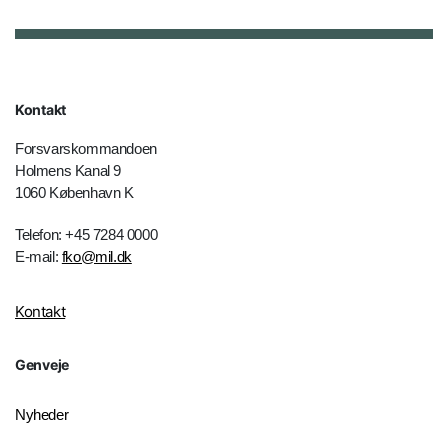
Kontakt
Forsvarskommandoen
Holmens Kanal 9
1060 København K
Telefon: +45 7284 0000
E-mail:
fko@mil.dk
Kontakt
Genveje
Nyheder