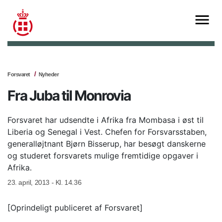
Forsvaret
Nyheder
Fra Juba til Monrovia
Forsvaret har udsendte i Afrika fra Mombasa i øst til
Liberia og Senegal i Vest. Chefen for Forsvarsstaben,
generalløjtnant Bjørn Bisserup, har besøgt danskerne
og studeret forsvarets mulige fremtidige opgaver i
Afrika.
23. april, 2013 - Kl. 14.36
[Oprindeligt publiceret af Forsvaret]