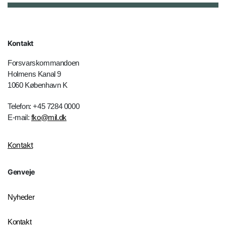
Kontakt
Forsvarskommandoen
Holmens Kanal 9
1060 København K
Telefon: +45 7284 0000
E-mail:
fko@mil.dk
Kontakt
Genveje
Nyheder
Kontakt