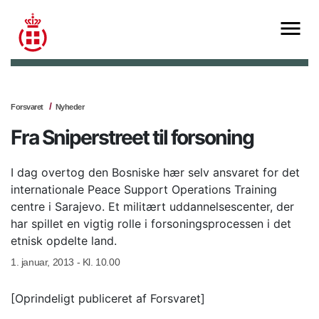
Forsvaret
Nyheder
Fra Sniperstreet til forsoning
I dag overtog den Bosniske hær selv ansvaret for det
internationale Peace Support Operations Training
centre i Sarajevo. Et militært uddannelsescenter, der
har spillet en vigtig rolle i forsoningsprocessen i det
etnisk opdelte land.
1. januar, 2013 - Kl. 10.00
[Oprindeligt publiceret af Forsvaret]