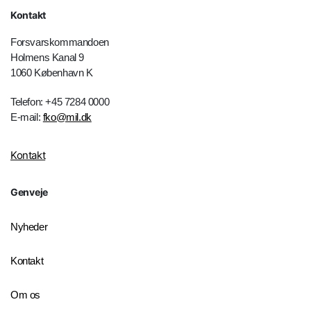
Kontakt
Forsvarskommandoen
Holmens Kanal 9
1060 København K
Telefon: +45 7284 0000
E-mail:
fko@mil.dk
Kontakt
Genveje
Nyheder
Kontakt
Om os