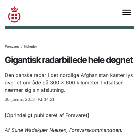
Forsvaret
Nyheder
Gigantisk radarbillede hele døgnet
Den danske radar i det nordlige Afghanistan kaster lys
over et område på 300 x 600 kilometer. Indsatsen
nærmer sig sin afslutning.
30. januar, 2013 - Kl. 14.21
[Oprindeligt publiceret af Forsvaret]
Af Sune Wadskjær Nielsen, Forsvarskommandoen.