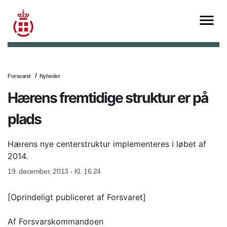
Forsvaret
Nyheder
Hærens fremtidige struktur er på
plads
Hærens nye centerstruktur implementeres i løbet af
2014.
19. december, 2013 - Kl. 16.24
[Oprindeligt publiceret af Forsvaret]
Af Forsvarskommandoen