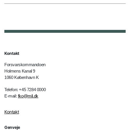
Kontakt
Forsvarskommandoen
Holmens Kanal 9
1060 København K
Telefon: +45 7284 0000
E-mail:
fko@mil.dk
Kontakt
Genveje