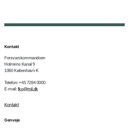
Kontakt
Forsvarskommandoen
Holmens Kanal 9
1060 København K
Telefon: +45 7284 0000
E-mail:
fko@mil.dk
Kontakt
Genveje