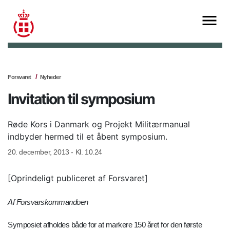
Forsvaret
Nyheder
Invitation til symposium
Røde Kors i Danmark og Projekt Militærmanual
indbyder hermed til et åbent symposium.
20. december, 2013 - Kl. 10.24
[Oprindeligt publiceret af Forsvaret]
Af Forsvarskommandoen
Symposiet afholdes både for at markere 150 året for den første