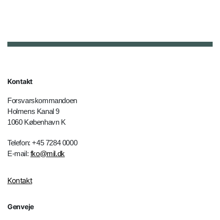
Kontakt
Forsvarskommandoen
Holmens Kanal 9
1060 København K
Telefon: +45 7284 0000
E-mail:
fko@mil.dk
Kontakt
Genveje