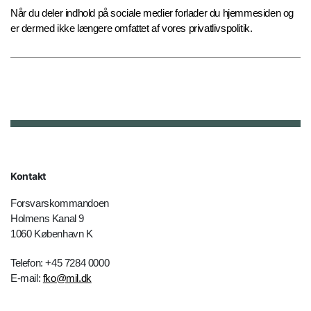
Når du deler indhold på sociale medier forlader du hjemmesiden og
er dermed ikke længere omfattet af vores privatlivspolitik.
Kontakt
Forsvarskommandoen
Holmens Kanal 9
1060 København K
Telefon: +45 7284 0000
E-mail:
fko@mil.dk