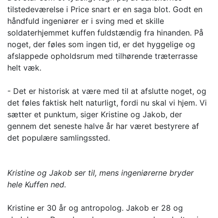
tilstedeværelse i Price snart er en saga blot. Godt en
håndfuld ingeniører er i sving med et skille
soldaterhjemmet kuffen fuldstændig fra hinanden. På
noget, der føles som ingen tid, er det hyggelige og
afslappede opholdsrum med tilhørende træterrasse
helt væk.
- Det er historisk at være med til at afslutte noget, og
det føles faktisk helt naturligt, fordi nu skal vi hjem. Vi
sætter et punktum, siger Kristine og Jakob, der
gennem det seneste halve år har været bestyrere af
det populære samlingssted.
Kristine og Jakob ser til, mens ingeniørerne bryder
hele Kuffen ned.
Kristine er 30 år og antropolog. Jakob er 28 og