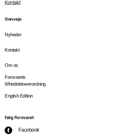
Kontakt
Genveje
Nyheder
Kontakt
Om os
Forsvarets
Whistleblowerordning
English Edition
Følg Forsvaret
Facebook