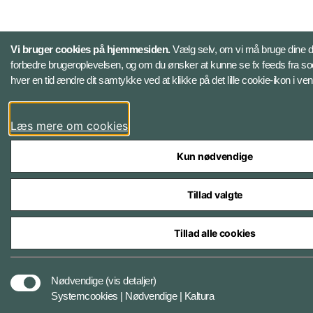
Vi bruger cookies på hjemmesiden.
Vælg selv, om vi må bruge dine data
forbedre brugeroplevelsen, og om du ønsker at kunne se fx feeds fra soc
hver en tid ændre dit samtykke ved at klikke på det lille cookie-ikon i v
Læs mere om cookies
Kun nødvendige
Tillad valgte
Tillad alle cookies
Nødvendige
(vis detaljer)
Systemcookies | Nødvendige | Kaltura