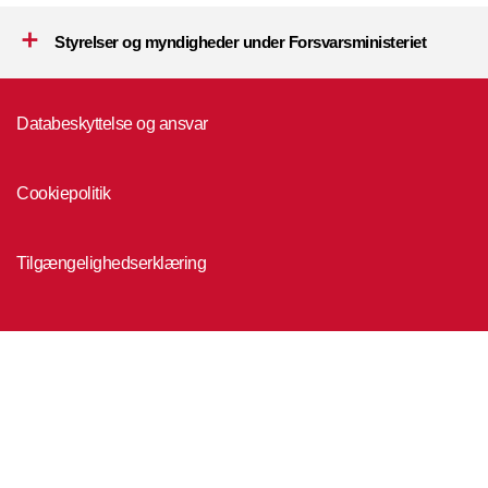
Styrelser og myndigheder under Forsvarsministeriet
Databeskyttelse og ansvar
Cookiepolitik
Tilgængelighedserklæring