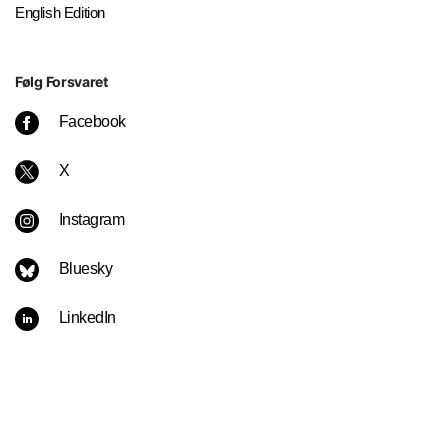
English Edition
Følg Forsvaret
Facebook
X
Instagram
Bluesky
LinkedIn