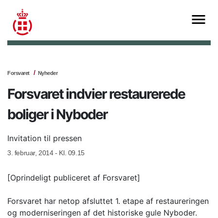
Forsvaret
Nyheder
Forsvaret indvier restaurerede
boliger i Nyboder
Invitation til pressen
3. februar, 2014 - Kl. 09.15
[Oprindeligt publiceret af Forsvaret]
Forsvaret har netop afsluttet 1. etape af restaureringen
og moderniseringen af det historiske gule Nyboder.