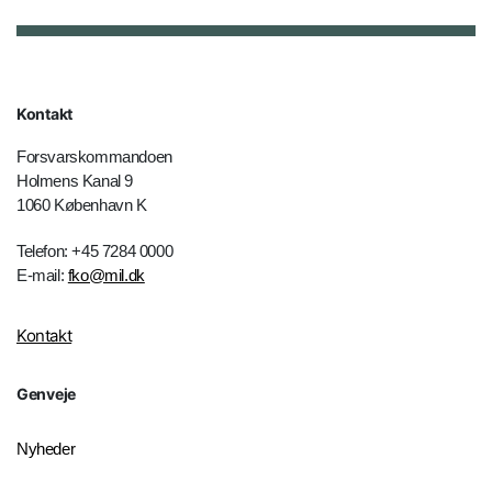
Kontakt
Forsvarskommandoen
Holmens Kanal 9
1060 København K
Telefon: +45 7284 0000
E-mail:
fko@mil.dk
Kontakt
Genveje
Nyheder