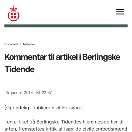
Forsvaret
Nyheder
Kommentar til artikel i Berlingske
Tidende
.
25. januar, 2014 - Kl. 22.37
[Oprindeligt publiceret af Forsvaret]
I en artikel på Berlingske Tidendes hjemmeside her til
aften, fremsættes kritik af især de civile embedsmænd