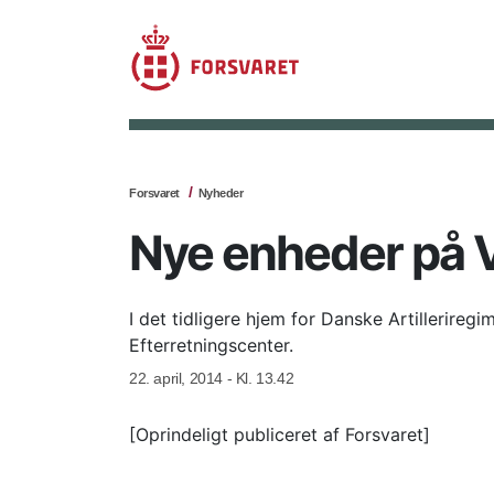
Forsvaret
Nyheder
Nye enheder på 
I det tidligere hjem for Danske Artillerire
Efterretningscenter.
22. april, 2014 - Kl. 13.42
[Oprindeligt publiceret af Forsvaret]