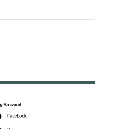
lg Forsvaret
Facebook