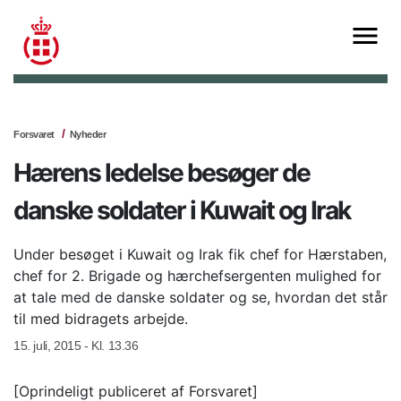
Forsvaret
Nyheder
Hærens ledelse besøger de
danske soldater i Kuwait og Irak
Under besøget i Kuwait og Irak fik chef for Hærstaben,
chef for 2. Brigade og hærchefsergenten mulighed for
at tale med de danske soldater og se, hvordan det står
til med bidragets arbejde.
15. juli, 2015 - Kl. 13.36
[Oprindeligt publiceret af Forsvaret]