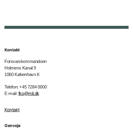
Kontakt
Forsvarskommandoen
Holmens Kanal 9
1060 København K
Telefon: +45 7284 0000
E-mail:
fko@mil.dk
Kontakt
Genveje