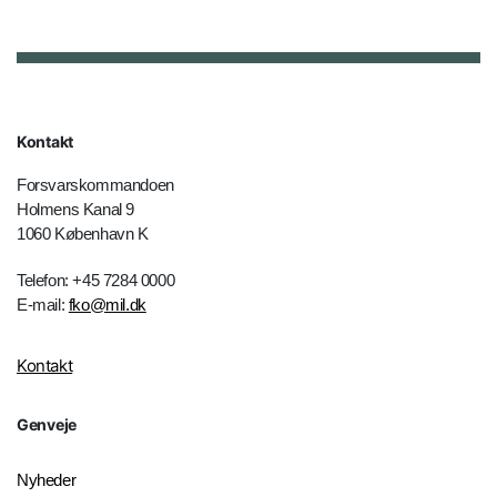
Kontakt
Forsvarskommandoen
Holmens Kanal 9
1060 København K
Telefon: +45 7284 0000
E-mail:
fko@mil.dk
Kontakt
Genveje
Nyheder