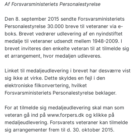
Af Forsvarsministeriets Personalestyrelse
Den 8. september 2015 sendte Forsvarsministeriets
Personalestyrelse 30.000 breve til veteraner via e-
boks. Brevet vedrører udlevering af en nyindstiftet
medalje til veteraner udsendt mellem 1948-2009. I
brevet inviteres den enkelte veteran til at tilmelde sig
et arrangement, hvor medaljen udleveres.
Linket til medaljeudlevering i brevet har desværre vist
sig ikke at virke. Dette skyldes en fejl i den
elektroniske filkonvertering, hvilket
Forsvarsministeriets Personalestyrelse beklager.
For at tilmelde sig medaljeudlevering skal man som
veteran gå ind på www.forpers.dk og klikke på
medaljeudlevering. Forsvarets veteraner kan tilmelde
sig arrangementer frem til d. 30. oktober 2015.