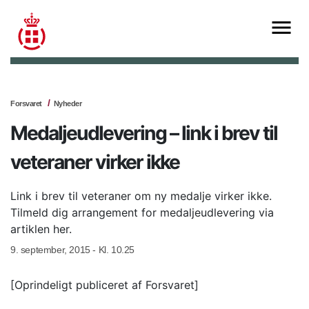
Forsvaret
Nyheder
Medaljeudlevering – link i brev til
veteraner virker ikke
Link i brev til veteraner om ny medalje virker ikke.
Tilmeld dig arrangement for medaljeudlevering via
artiklen her.
9. september, 2015 - Kl. 10.25
[Oprindeligt publiceret af Forsvaret]