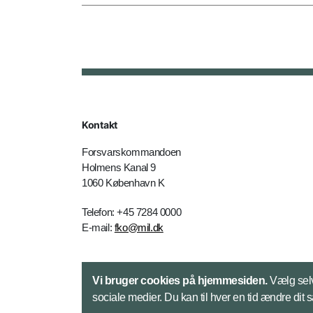
Kontakt
Forsvarskommandoen
Holmens Kanal 9
1060 København K
Telefon: +45 7284 0000
E-mail:
fko@mil.dk
Kontakt
Vi bruger cookies på hjemmesiden.
Vælg selv
sociale medier. Du kan til hver en tid ændre dit 