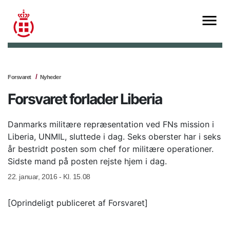
Forsvaret
Nyheder
Forsvaret forlader Liberia
Danmarks militære repræsentation ved FNs mission i
Liberia, UNMIL, sluttede i dag. Seks oberster har i seks
år bestridt posten som chef for militære operationer.
Sidste mand på posten rejste hjem i dag.
22. januar, 2016 - Kl. 15.08
[Oprindeligt publiceret af Forsvaret]