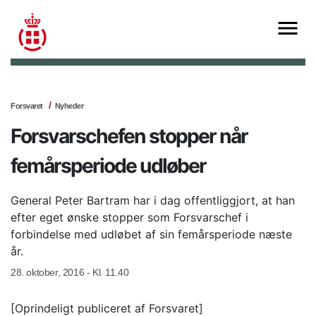
Forsvaret
Nyheder
Forsvarschefen stopper når
femårsperiode udløber
General Peter Bartram har i dag offentliggjort, at han
efter eget ønske stopper som Forsvarschef i
forbindelse med udløbet af sin femårsperiode næste
år.
28. oktober, 2016 - Kl. 11.40
[Oprindeligt publiceret af Forsvaret]