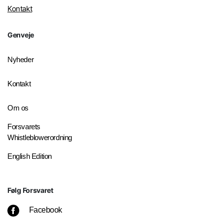
Kontakt
Genveje
Nyheder
Kontakt
Om os
Forsvarets
Whistleblowerordning
English Edition
Følg Forsvaret
Facebook