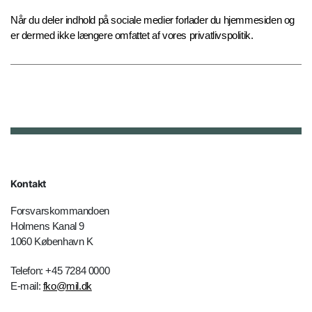
Når du deler indhold på sociale medier forlader du hjemmesiden og
er dermed ikke længere omfattet af vores privatlivspolitik.
Kontakt
Forsvarskommandoen
Holmens Kanal 9
1060 København K
Telefon: +45 7284 0000
E-mail:
fko@mil.dk