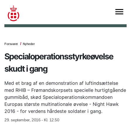
Forsvaret
Nyheder
Specialoperationsstyrkeøvelse
skudt i gang
Med et brag af en demonstration af luftindsættelse
med RHIB – Frømandskorpsets specielle hurtigtgående
gummibåd, skød Specialoperationskommandoen
Europas største multinationale øvelse - Night Hawk
2016 - for verdens hårdeste soldater i gang.
29. september, 2016 - Kl. 12.50