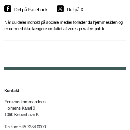
Del på Facebook
Del på X
Når du deler indhold på sociale medier forlader du hjemmesiden og
er dermed ikke længere omfattet af vores privatlivspolitik.
Kontakt
Forsvarskommandoen
Holmens Kanal 9
1060 København K
Telefon: +45 7284 0000