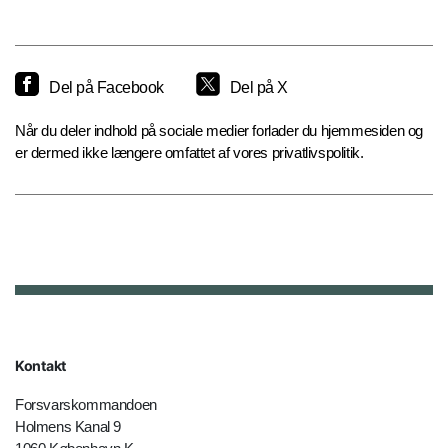
Del på Facebook
Del på X
Når du deler indhold på sociale medier forlader du hjemmesiden og
er dermed ikke længere omfattet af vores privatlivspolitik.
Kontakt
Forsvarskommandoen
Holmens Kanal 9