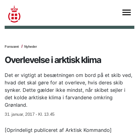
Forsvaret
Nyheder
Overlevelse i arktisk klima
Det er vigtigt at besætningen om bord på et skib ved,
hvad det skal gøre for at overleve, hvis deres skib
synker. Dette gælder ikke mindst, når skibet sejler i
det kolde arktiske klima i farvandene omkring
Grønland.
31. januar, 2017 - Kl. 13.45
[Oprindeligt publiceret af Arktisk Kommando]