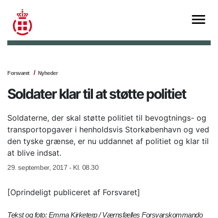
Forsvaret
Nyheder
Soldater klar til at støtte politiet
Soldaterne, der skal støtte politiet til bevogtnings- og
transportopgaver i henholdsvis Storkøbenhavn og ved
den tyske grænse, er nu uddannet af politiet og klar til
at blive indsat.
29. september, 2017 - Kl. 08.30
[Oprindeligt publiceret af Forsvaret]
Tekst og foto: Emma Kirketerp / Værnsfælles Forsvarskommando