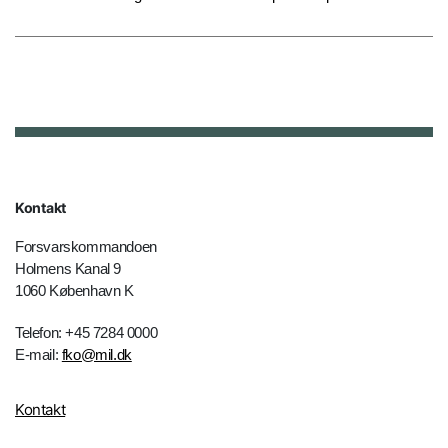
Kontakt
Forsvarskommandoen
Holmens Kanal 9
1060 København K
Telefon: +45 7284 0000
E-mail:
fko@mil.dk
Kontakt