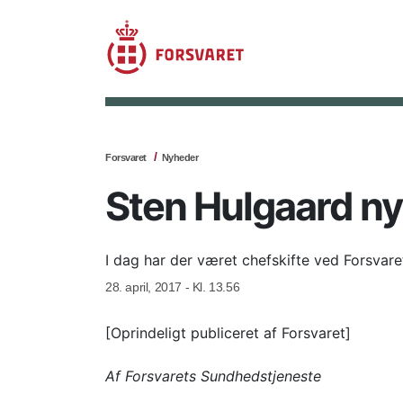
Forsvaret
Nyheder
Sten Hulgaard ny
I dag har der været chefskifte ved Forsvare
28. april, 2017 - Kl. 13.56
[Oprindeligt publiceret af Forsvaret]
Af Forsvarets Sundhedstjeneste