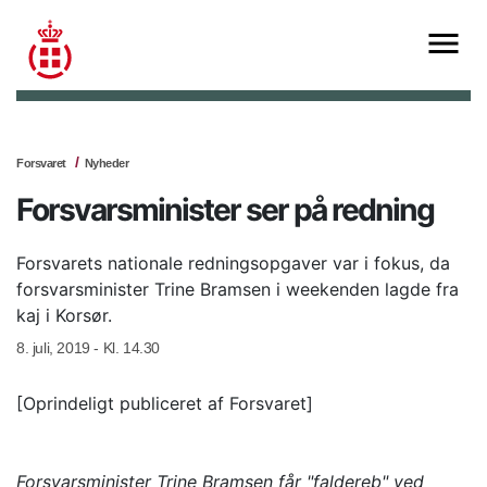
Forsvaret
Nyheder
Forsvarsminister ser på redning
Forsvarets nationale redningsopgaver var i fokus, da
forsvarsminister Trine Bramsen i weekenden lagde fra
kaj i Korsør.
8. juli, 2019 - Kl. 14.30
[Oprindeligt publiceret af Forsvaret]
Forsvarsminister Trine Bramsen får "faldereb" ved