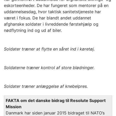
eskorteenheder. De har fungeret som mentorer på en
uddannelsesdag, hvor taktisk sanitetstjeneste har
været i fokus. De har blandt andet uddannet
afghanske soldater i livreddende førstehjælp og
nødflytning ind og ud af biler.
Soldater træner at flytte en såret ind i køretøj.
Soldaterne træner kontrol af store blødninger.
Soldater træner anlæggelse af knebelpres.
FAKTA om det danske bidrag til Resolute Support
Mission
Danmark har siden januar 2015 bidraget til NATO’s