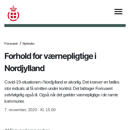
Forsvaret
Nyheder
Forhold for værnepligtige i
Nordjylland
Covid-19-situationen i Nordjylland er alvorlig. Det kræver en fælles
stor indsats at få smitten under kontrol. Det bidrager Forsvaret
selvfølgelig også til. Også når det gælder værnepligtige i de ramte
kommuner.
7. november, 2020 - Kl. 15.00