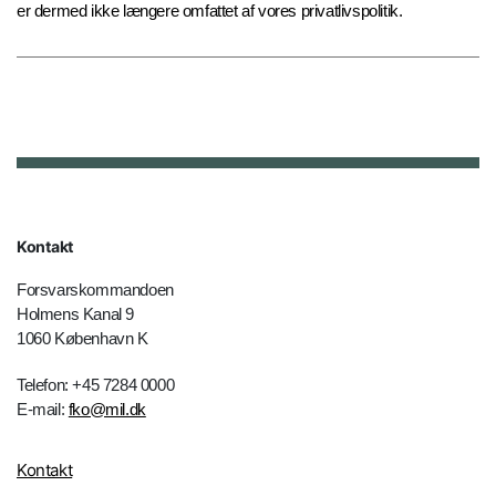
er dermed ikke længere omfattet af vores privatlivspolitik.
Kontakt
Forsvarskommandoen
Holmens Kanal 9
1060 København K
Telefon: +45 7284 0000
E-mail:
fko@mil.dk
Kontakt