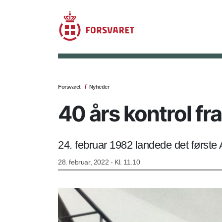
Forsvaret
Nyheder
40 års kontrol fra
24. februar 1982 landede det første
28. februar, 2022 - Kl. 11.10