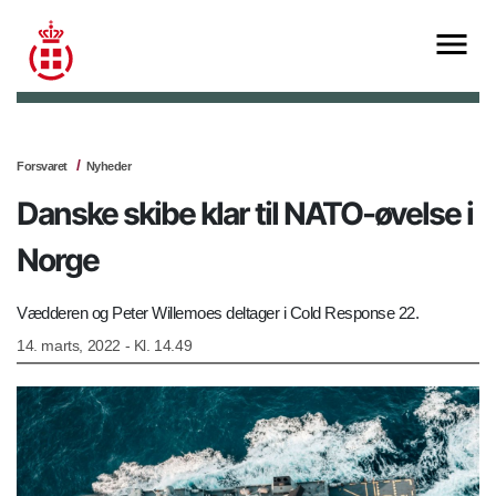
Forsvaret
Nyheder
Danske skibe klar til NATO-øvelse i
Norge
Vædderen og Peter Willemoes deltager i Cold Response 22.
14. marts, 2022 - Kl. 14.49