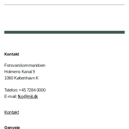
Kontakt
Forsvarskommandoen
Holmens Kanal 9
1060 København K
Telefon: +45 7284 0000
E-mail:
fko@mil.dk
Kontakt
Genveje